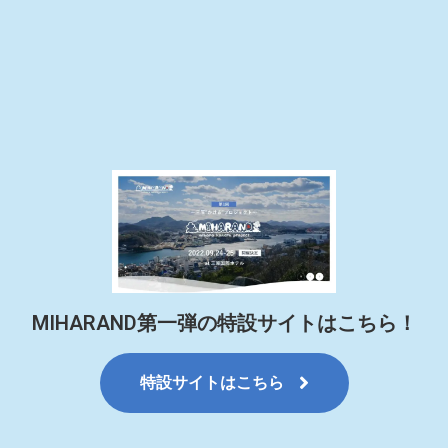
MIHARAND第一弾の特設サイトはこちら！
特設サイトはこちら